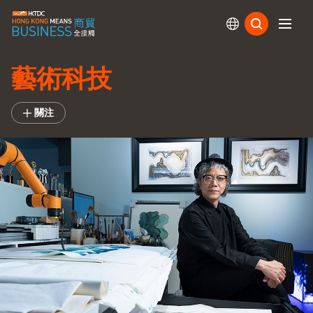
訂閱
藝術科技
關注