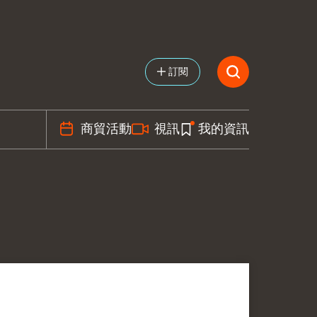
訂閱
商貿活動
視訊
我的資訊