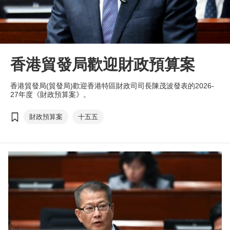
香港貿發局歡迎財政預算案
香港貿發局(貿發局)歡迎香港特區財政司司長陳茂波發表的2026-
27年度《財政預算案》。
財政預算案
十五五