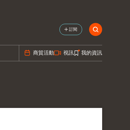
訂閱
商貿活動
視訊
我的資訊