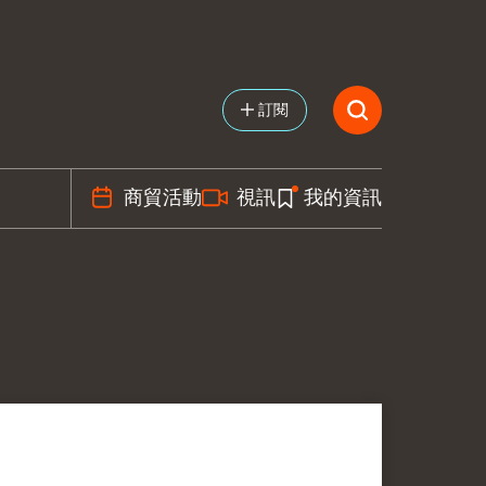
訂閱
商貿活動
視訊
我的資訊