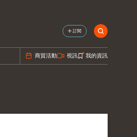
訂閱
商貿活動
視訊
我的資訊