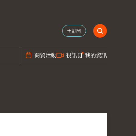
訂閱
商貿活動
視訊
我的資訊