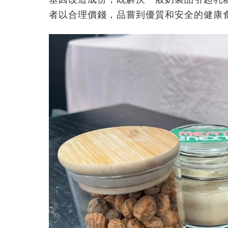
者以合理價錢，品嘗到優質和安全的健康