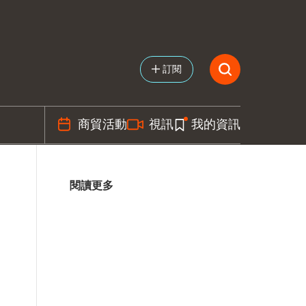
訂閱
商貿活動
視訊
我的資訊
閱讀更多