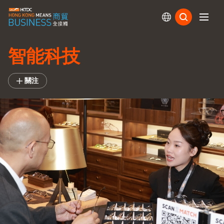
訂閱
智能科技
關注