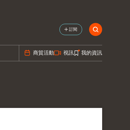
訂閱
商貿活動
視訊
我的資訊