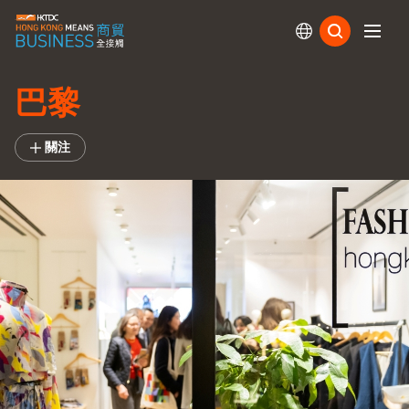
訂閱
巴黎
關注