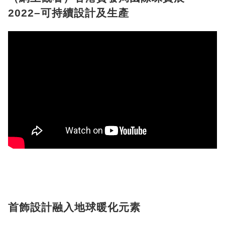
2022–可持續設計及生產
首飾設計融入地球暖化元素