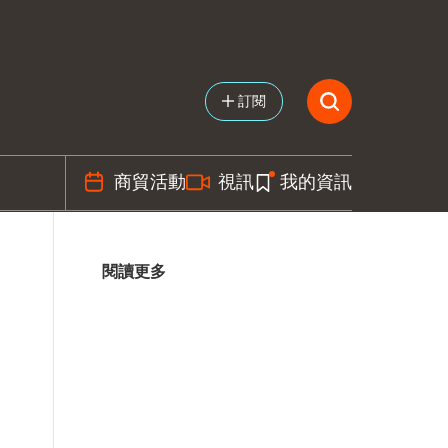
訂閱
商貿活動
視訊
我的資訊
閱讀更多