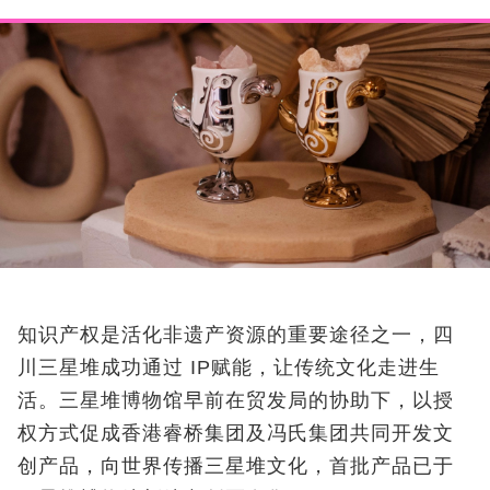
知识产权是活化非遗产资源的重要途径之一，四
川三星堆成功通过 IP赋能，让传统文化走进生
活。三星堆博物馆早前在贸发局的协助下，以授
权方式促成香港睿桥集团及冯氏集团共同开发文
创产品，向世界传播三星堆文化，首批产品已于