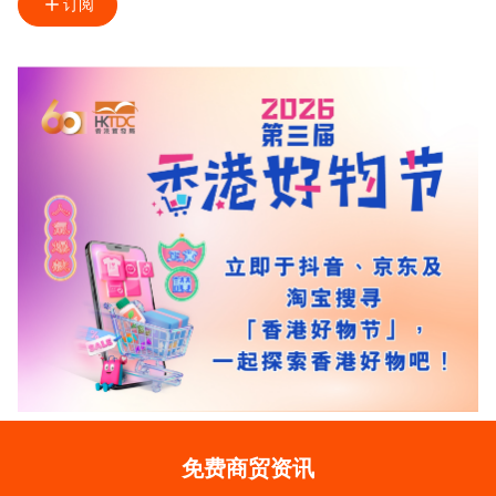
订阅
免费商贸资讯