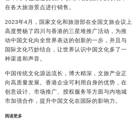
在各大旅游景点进行销售。
2023年4月，国家文化和旅游部在全国文旅会议上
高度赞杨了四川与香港的三星堆推广活动，为推
动中国文化向全世界表达的创新的一步，并且与
国际文化巧妙结合，让世界认识中国文化多了一
种渠道和声音。
中国传统文化源远流长，博大精深，文旅产业正
向高质量发展。香港企业可利用自身的优势，在
创意设计、市场推广、授权服务等方面与内地城
市加强合作，提升中国文化在国际的影响力。
阅读更多