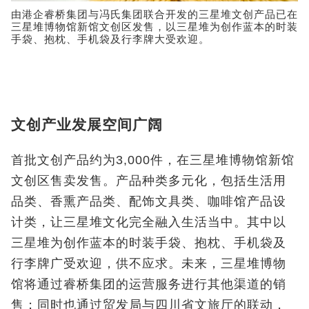
由港企睿桥集团与冯氏集团联合开发的三星堆文创产品已在
三星堆博物馆新馆文创区发售，以三星堆为创作蓝本的时装
手袋、抱枕、手机袋及行李牌大受欢迎。
文创产业发展空间广阔
首批文创产品约为3,000件，在三星堆博物馆新馆
文创区售卖发售。产品种类多元化，包括生活用
品类、香熏产品类、配饰文具类、咖啡馆产品设
计类，让三星堆文化完全融入生活当中。其中以
三星堆为创作蓝本的时装手袋、抱枕、手机袋及
行李牌广受欢迎，供不应求。未来，三星堆博物
馆将通过睿桥集团的运营服务进行其他渠道的销
售；同时也通过贸发局与四川省文旅厅的联动，