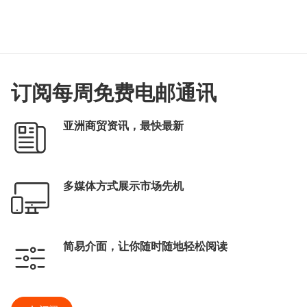
订阅每周免费电邮通讯
亚洲商贸资讯，最快最新
多媒体方式展示市场先机
简易介面，让你随时随地轻松阅读