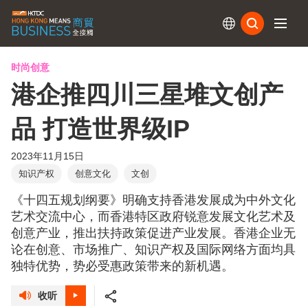
订阅
时尚创意
港企推四川三星堆文创产
品 打造世界级IP
2023年11月15日
知识产权
创意文化
文创
《十四五规划纲要》明确支持香港发展成为中外文化
艺术交流中心，而香港特区政府锐意发展文化艺术及
创意产业，推出扶持政策促进产业发展。香港企业无
论在创意、市场推广、知识产权及国际网络方面均具
独特优势，势必受惠政策带来的新机遇。
收听