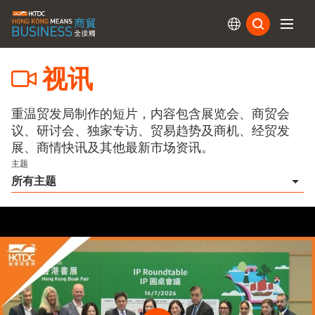
订阅
视讯
重温贸发局制作的短片，内容包含展览会、商贸会
议、研讨会、独家专访、贸易趋势及商机、经贸发
展、商情快讯及其他最新市场资讯。
主题
所有主题