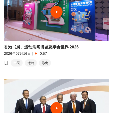
香港书展、运动消闲博览及零食世界 2026
2026年07月16日
|
0:57
书展
运动
零食