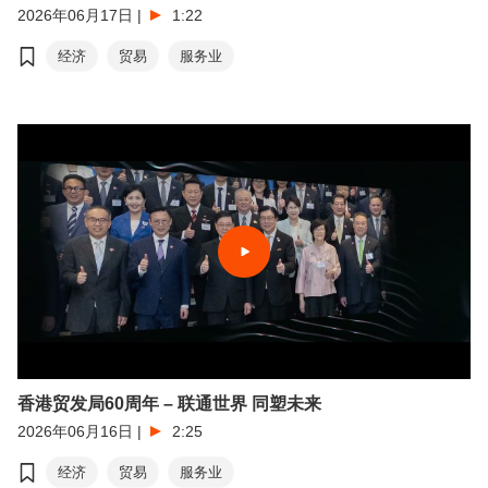
2026年06月17日
|
1:22
经济
贸易
服务业
香港贸发局60周年 – 联通世界 同塑未来
2026年06月16日
|
2:25
经济
贸易
服务业