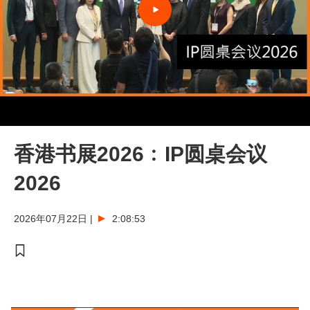
香港书展2026﹕IP圆桌会议
2026
2026年07月22日
|
2:08:53