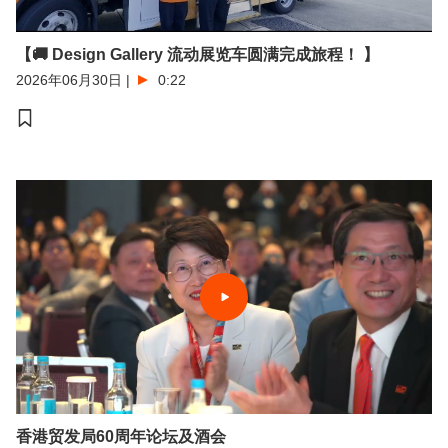
【🚚 Design Gallery 流动展览车圆满完成旅程！ 】
2026年06月30日
|
0:22
香港贸发局60周年论坛及酒会