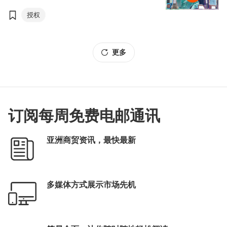
授权
更多
订阅每周免费电邮通讯
亚洲商贸资讯，最快最新
多媒体方式展示市场先机