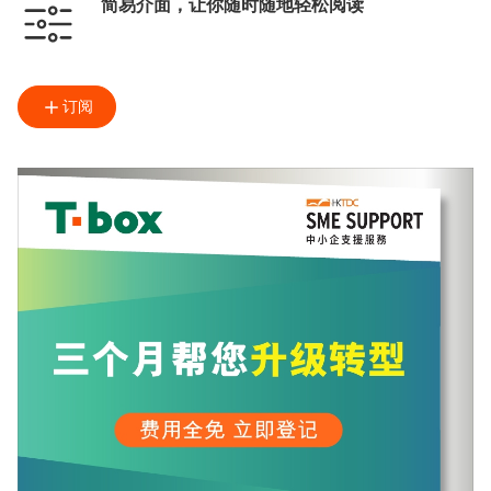
简易介面，让你随时随地轻松阅读
订阅