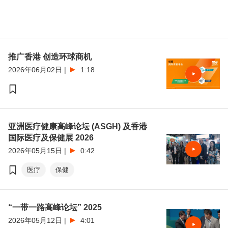
推广香港 创造环球商机
2026年06月02日
|
1:18
亚洲医疗健康高峰论坛 (ASGH) 及香港
国际医疗及保健展 2026
2026年05月15日
|
0:42
医疗
保健
“一带一路高峰论坛” 2025
2026年05月12日
|
4:01