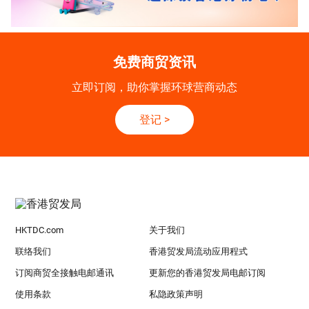
免费商贸资讯
立即订阅，助你掌握环球营商动态
登记
>
HKTDC.com
关于我们
联络我们
香港贸发局流动应用程式
订阅商贸全接触电邮通讯
更新您的香港贸发局电邮订阅
使用条款
私隐政策声明