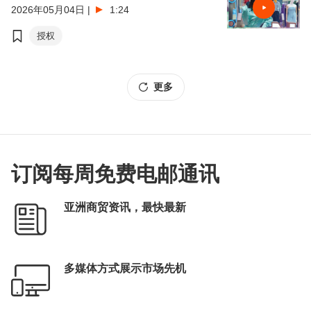
2026年05月04日
|
1:24
授权
更多
订阅每周免费电邮通讯
亚洲商贸资讯，最快最新
多媒体方式展示市场先机