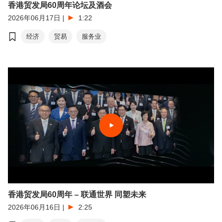
香港贸发局60周年论坛及酒会
2026年06月17日
|
1:22
经济
贸易
服务业
香港贸发局60周年 – 联通世界 同塑未来
2026年06月16日
|
2:25