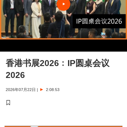
香港书展2026﹕IP圆桌会议
2026
2026年07月22日
|
2:08:53