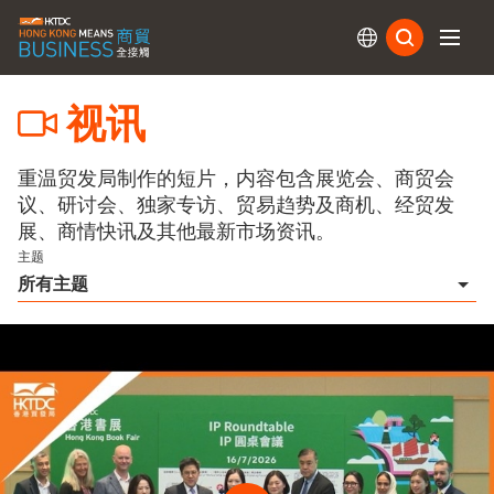
订阅
视讯
重温贸发局制作的短片，内容包含展览会、商贸会
议、研讨会、独家专访、贸易趋势及商机、经贸发
展、商情快讯及其他最新市场资讯。
主题
所有主题