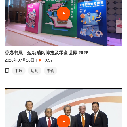
香港书展、运动消闲博览及零食世界 2026
2026年07月16日
|
0:57
书展
运动
零食