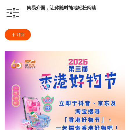
简易介面，让你随时随地轻松阅读
订阅