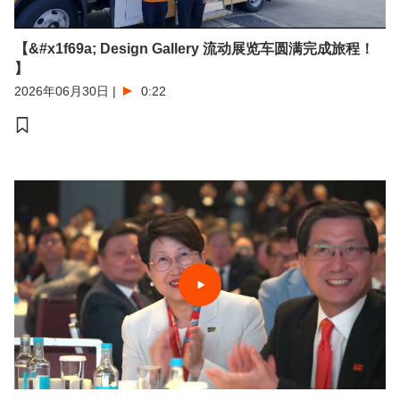
【&#x1f69a; Design Gallery 流动展览车圆满完成旅程！
】
2026年06月30日
|
0:22