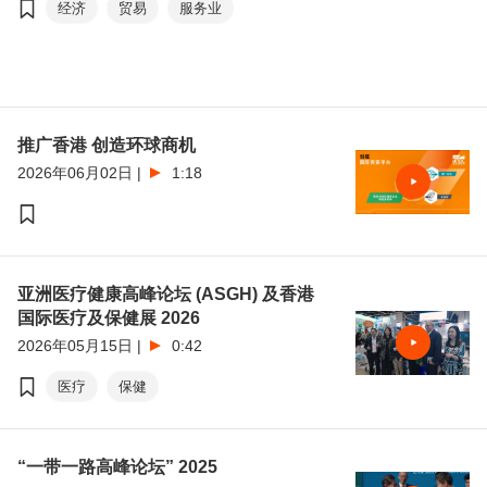
经济
贸易
服务业
推广香港 创造环球商机
2026年06月02日
|
1:18
亚洲医疗健康高峰论坛 (ASGH) 及香港
国际医疗及保健展 2026
2026年05月15日
|
0:42
医疗
保健
“一带一路高峰论坛” 2025