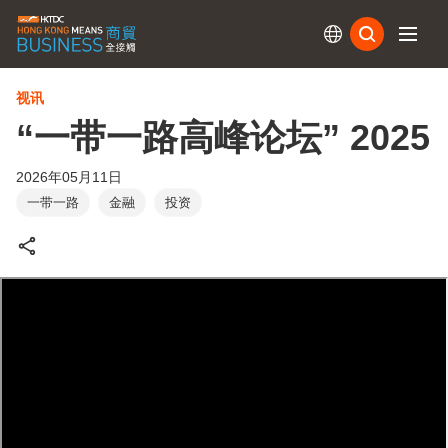
订阅
视讯
“一带一路高峰论坛” 2025
2026年05月11日
一带一路
金融
投资