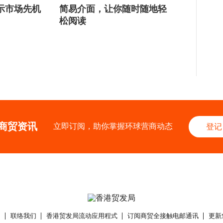
示市场先机
简易介面，让你随时随地轻
松阅读
商贸资讯
立即订阅，助你掌握环球营商动态
登记
们
联络我们
香港贸发局流动应用程式
订阅商贸全接触电邮通讯
更新