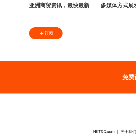
亚洲商贸资讯，最快最新
多媒体方式展
订阅
免费
HKTDC.com
关于我