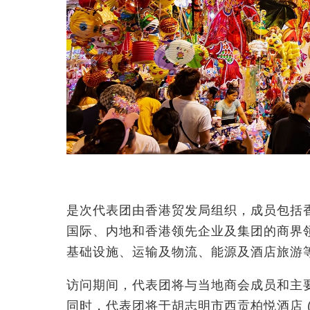
是次代表团由香港贸发局组织，成员包括
国际、内地和香港领先企业及集团的商界
基础设施、运输及物流、能源及酒店旅游
访问期间，代表团将与当地商会成员和主
同时，代表团将于胡志明市西贡柏悦酒店 (Park 