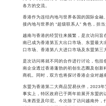
各方的交流。
香港作为连结内地与世界各国的国际金融
接内地与世界的 “超级联系人” 角色，
越南与香港的经贸往来频繁，是次访问旨在
南已成为香港第五大出口市场、东盟最大
口市场、香港第八大进口市场及东盟第三
是次访问将就不同的合作进行讨论，包括
南企业透过香港蓬勃的初创生态圈及创新
商机。同时，双方也将探讨香港企业对越
东盟为香港第二大商品贸易伙伴，2023年贸
事实上，特区政府已于两年前展开东盟的访
马来西亚及印尼。今次除了访问越南外，