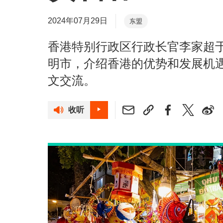
2024年07月29日
东盟
香港特别行政区行政长官李家超
明市，介绍香港的优势和发展机
文交流。
收听