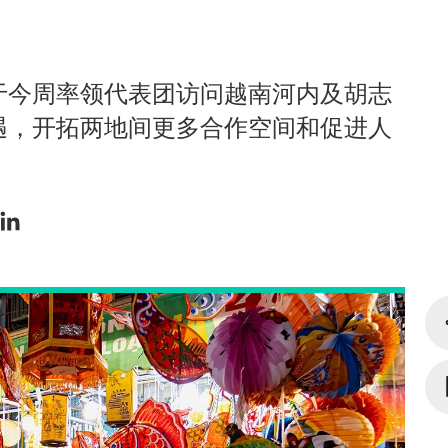
于今周率领代表团访问越南河内及胡志
遇，开拓两地间更多合作空间和促进人