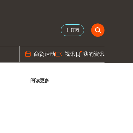
订阅
商贸活动
视讯
我的资讯
阅读更多