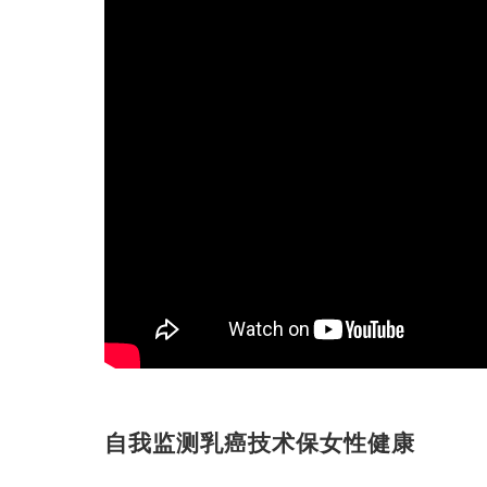
自我监测乳癌技术保女性健康