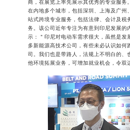
商，在展览上率先展示其优秀的专业服务
在内地多个城市，包括深圳、上海及广州
站式跨境专业服务，包括法律、会计及税
务。该公司近年专注为有意到印尼发展的
示：＂印尼对电动车需求很大，虽然是发
多新能源高技术公司，有些未必认识如何
司。我们也是带路人，法规上不明白的、
他环境拓展业务，可增加就业机会，令双