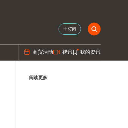
订阅
商贸活动
视讯
我的资讯
阅读更多