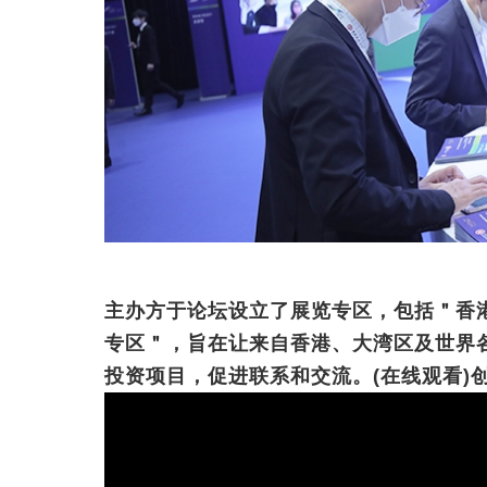
主办方于论坛设立了展览专区，包括＂香
专区＂，旨在让来自香港、大湾区及世界
投资项目，促进联系和交流。(在线观看)