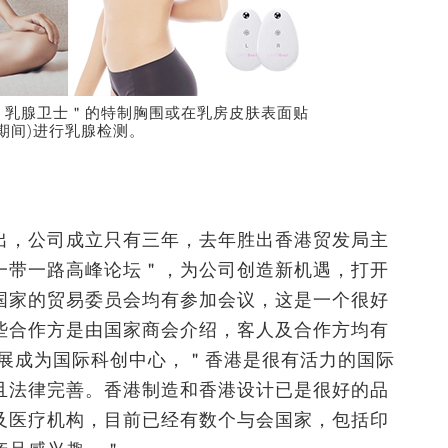
＂乳腺卫士＂的特制胸围或在乳房皮肤表面贴
期间)进行乳腺检测。
出，公司成立只有三年，去年胜出香港贸发局主
一带一路高峰论坛＂，为公司创造新机遇，打开
国家的贸易委员会均有参加会议，这是一个很好
些合作方是由国家商会介绍，客人及合作方均有
发展成为国际科创中心，＂香港是很有活力的国际
且法律完善。香港制造和香港设计已是很好的品
及医疗机构，目前已经有数个与会国家，包括印