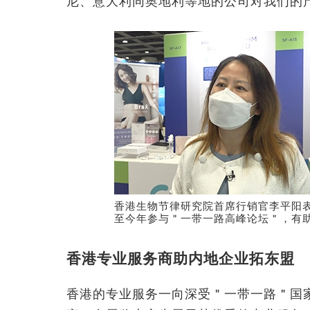
尼、意大利同奥地利等地的公司对我们的
香港生物节律研究院首席行销官李平阳
至今年参与＂一带一路高峰论坛＂，有
香港专业服务商助内地企业拓东盟
香港的专业服务一向深受＂一带一路＂国