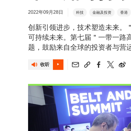
2022年09月28日
科技
金融及投资
香港
创新引领进步，技术塑造未来。
可持续未来。第七届＂一带一路
题，鼓励来自全球的投资者与营
收听