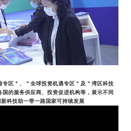
港专区＂、＂全球投资机遇专区＂及＂湾区科技
各国的服务供应商、投资促进机构等，展示不同
创新科技助一带一路国家可持续发展