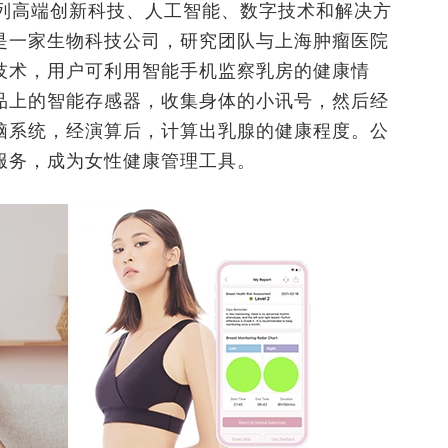
系列高端创新科技、人工智能、数字技术和解决方
是一家生物科技公司，研究团队与上海肿瘤医院
技术，用户可利用智能手机监察乳房的健康情
品上的智能存感器，收集身体的小讯号，然后经
脑系统，经演算后，计算出乳腺的健康程度。公
服务，成为女性健康管理工具。