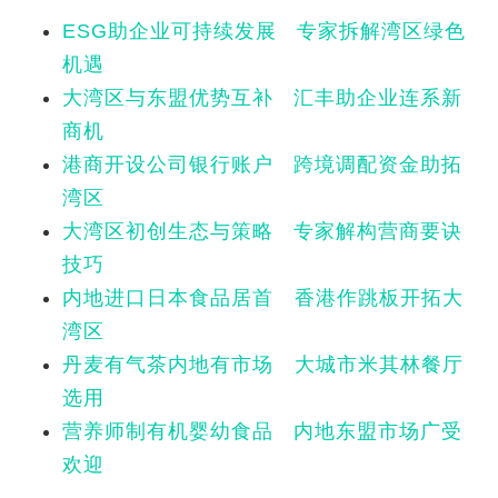
ESG助企业可持续发展 专家拆解湾区绿色
机遇
大湾区与东盟优势互补 汇丰助企业连系新
商机
港商开设公司银行账户 跨境调配资金助拓
湾区
大湾区初创生态与策略 专家解构营商要诀
技巧
内地进口日本食品居首 香港作跳板开拓大
湾区
丹麦有气茶内地有市场 大城市米其林餐厅
选用
营养师制有机婴幼食品 内地东盟市场广受
欢迎