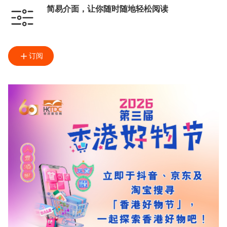
简易介面，让你随时随地轻松阅读
订阅