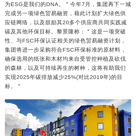
为ESG是我们的DNA。＂今年7月，集团再下一城
完成另一项绿色贸易融资，藉此计划扩大绿色供
应链网络，以及鼓励其20多个供应商共同实践减
碳及其他环保目标。黎景隆称：＂这是一项突破
性、与FSC环保认证相关的绿色贸易融资计划，
集团将进一步采购符合FSC环保标准的原材料，
确保选用的纸张和木材均来自受管控种植及砍伐
的森林，以及可持续再生的树种，这将有助我们
实现2025年碳排放减少25%(对比2019年)的目
标。＂