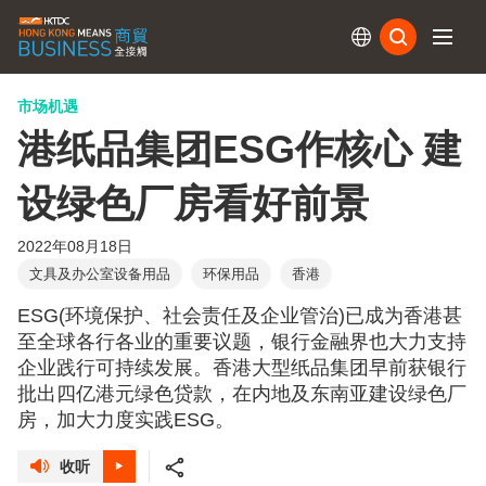
订阅
市场机遇
港纸品集团ESG作核心 建
设绿色厂房看好前景
2022年08月18日
文具及办公室设备用品
环保用品
香港
ESG(环境保护、社会责任及企业管治)已成为香港甚
至全球各行各业的重要议题，银行金融界也大力支持
企业践行可持续发展。香港大型纸品集团早前获银行
批出四亿港元绿色贷款，在内地及东南亚建设绿色厂
房，加大力度实践ESG。
收听