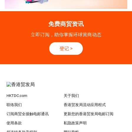
免费商贸资讯
立即订阅，助你掌握环球营商动态
登记
>
HKTDC.com
关于我们
联络我们
香港贸发局流动应用程式
订阅商贸全接触电邮通讯
更新您的香港贸发局电邮订阅
使用条款
私隐政策声明