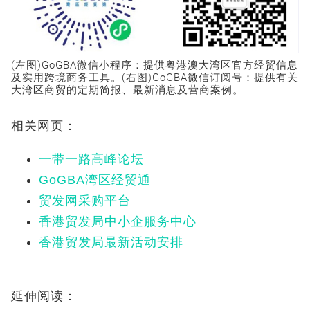
(左图)GoGBA微信小程序：提供粤港澳大湾区官方经贸信息
及实用跨境商务工具。(右图)GoGBA微信订阅号：提供有关
大湾区商贸的定期简报、最新消息及营商案例。
相关网页：
一带一路高峰论坛
GoGBA湾区经贸通
贸发网采购平台
香港贸发局中小企服务中心
香港贸发局最新活动安排
延伸阅读：