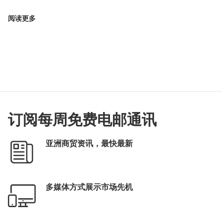
阅读更多
订阅每周免费电邮通讯
亚洲商贸资讯，最快最新
多媒体方式展示市场先机