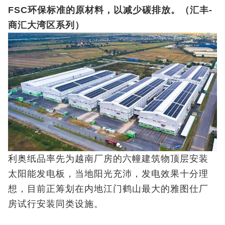
FSC环保标准的原材料，以减少碳排放。（汇丰-
商汇大湾区系列）
利奥纸品率先为越南厂房的六幢建筑物顶层安装
太阳能发电板，当地阳光充沛，发电效果十分理
想，目前正筹划在内地江门鹤山最大的雅图仕厂
房试行安装同类设施。