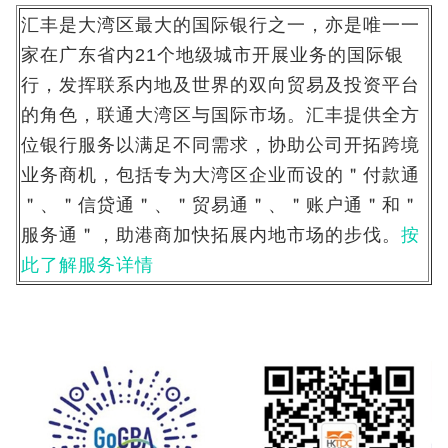
汇丰是大湾区最大的国际银行之一，亦是唯一一
家在广东省内21个地级城市开展业务的国际银
行，发挥联系内地及世界的双向贸易及投资平台
的角色，联通大湾区与国际市场。汇丰提供全方
位银行服务以满足不同需求，协助公司开拓跨境
业务商机，包括专为大湾区企业而设的＂付款通
＂、＂信贷通＂、＂贸易通＂、＂账户通＂和＂
服务通＂，助港商加快拓展内地市场的步伐。
按
此了解服务详情