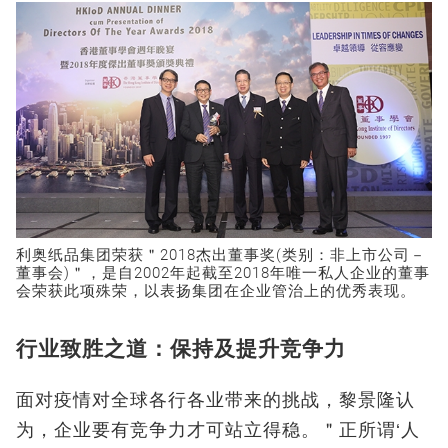
利奥纸品集团荣获＂2018杰出董事奖(类别：非上市公司－
董事会)＂，是自2002年起截至2018年唯一私人企业的董事
会荣获此项殊荣，以表扬集团在企业管治上的优秀表现。
行业致胜之道：保持及提升竞争力
面对疫情对全球各行各业带来的挑战，黎景隆认
为，企业要有竞争力才可站立得稳。＂正所谓‘人