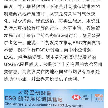
而设，并无规模限制，不论是计划减低碳排放的
制造商及地产建造商，又或是有关应对气候变
化、减少污染、绿色运输、可再生能源、水资源
及污水可持续管理等的行业，均可申请。香港贸
发局与汇丰银行早前合办ESG研讨会，黎景隆是
讲者之一。他说：＂贸发局在推动ESG方面做得
不错，例如举行ESG研讨会，向中小企讲解
ESG、绿色融资等。我本身亦有登记贸发局的
GoGBA应用程式，它提供了十分有用的大湾区相
关信息。而贸发局在内地不同省市均设有办事处
协助中小企，对业界来说提供了便利。＂