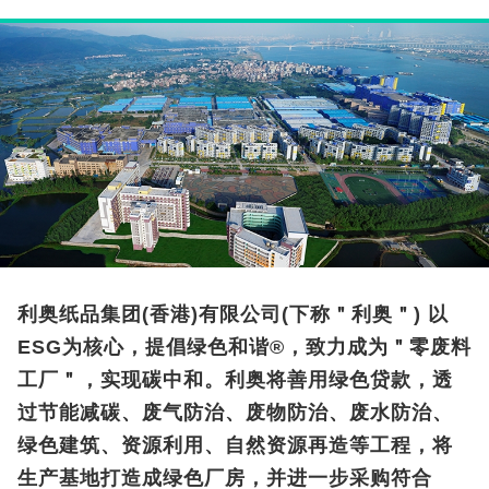
利奥纸品集团(香港)有限公司(下称＂利奥＂) 以
ESG为核心，提倡绿色和谐®，致力成为＂零废料
工厂＂，实现碳中和。利奥将善用绿色贷款，透
过节能减碳、废气防治、废物防治、废水防治、
绿色建筑、资源利用、自然资源再造等工程，将
生产基地打造成绿色厂房，并进一步采购符合