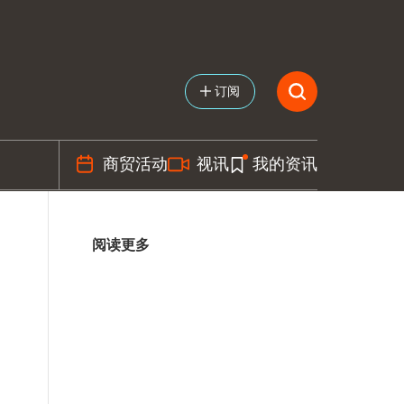
订阅
商贸活动
视讯
我的资讯
阅读更多