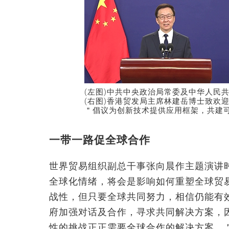
(左图)中共中央政治局常委及中华人民
(右图)香港贸发局主席林建岳博士致欢
＂倡议为创新技术提供应用框架，共建
一带一路促全球合作
世界贸易组织副总干事张向晨作主题演讲
全球化情绪，将会是影响如何重塑全球贸
战性，但只要全球共同努力，相信仍能有
府加强对话及合作，寻求共同解决方案，
性的挑战正正需要全球合作的解决方案。