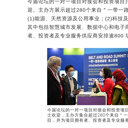
今届论坛的一对一项目对接会和投资项目
迎。主办方展示超过280个来自＂一带一
(1)能源、天然资源及公用事业；(2)科技
其中包括智慧城市发展、数据中心和电子
者、投资者及专业服务供应商安排逾800
今届论坛的一对一项目对接会和投资项
士欢迎，主办方集合超过280个来自＂
目，并为项目拥有者、投资者及专业服务