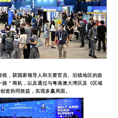
传统，获国家领导人和主要官员、沿线地区的政
一路＂商机，以及通过与粤港澳大湾区及《区域
作，创造协同效益，实现多赢局面。