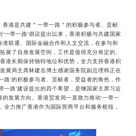
，香港是共建＂一带一路＂的积极参与者、贡献
‘一带一路’倡议提出以来，香港积极与共建国家
标准联通、国际金融合作和人文交流，在参与和
也拓展了自身发展空间，工作是值得充分肯定的。
持香港长期保持独特地位和优势，全力支持香港积
易发展局主席林建岳博士感谢国务院副总理韩正在
一路’的积极参与者、贡献者，受益者的角色，作
带一路’建设提出的四个希望，是继国家主席习近
港的发展方向。香港贸发局一直致力推动‘一带一
力，全力推广香港作为国际营商平台和服务枢纽，