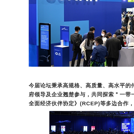
今届论坛秉承高规格、高质量、高水平的
府领导及企业翘楚参与，共同探索＂一带
全面经济伙伴协定》(RCEP)等多边合