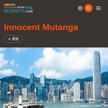
订阅
Innocent Mutanga
关注