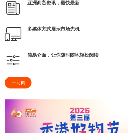
亚洲商贸资讯，最快最新
多媒体方式展示市场先机
简易介面，让你随时随地轻松阅读
订阅