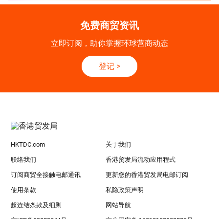
免费商贸资讯
立即订阅，助你掌握环球营商动态
登记
>
HKTDC.com
关于我们
联络我们
香港贸发局流动应用程式
订阅商贸全接触电邮通讯
更新您的香港贸发局电邮订阅
使用条款
私隐政策声明
超连结条款及细则
网站导航