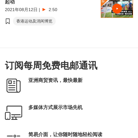
起动
2021年08月12日
|
2:50
香港运动及消闲博览
订阅每周免费电邮通讯
亚洲商贸资讯，最快最新
多媒体方式展示市场先机
简易介面，让你随时随地轻松阅读