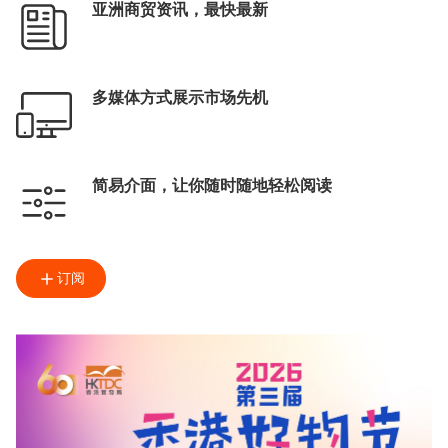
亚洲商贸资讯，最快最新
多媒体方式展示市场先机
简易介面，让你随时随地轻松阅读
订阅