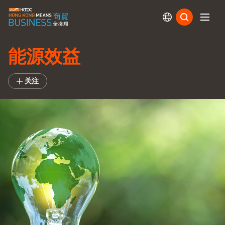
订阅
能源效益
关注