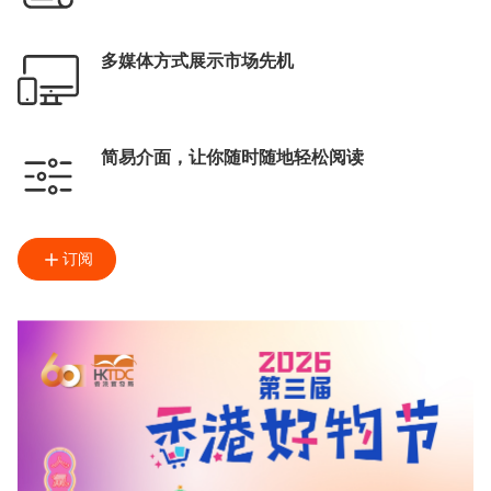
多媒体方式展示市场先机
简易介面，让你随时随地轻松阅读
订阅