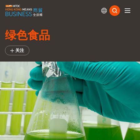
订阅
绿色食品
关注