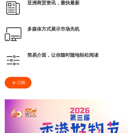
亚洲商贸资讯，最快最新
多媒体方式展示市场先机
简易介面，让你随时随地轻松阅读
订阅