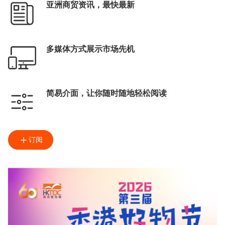
亚洲商贸资讯，最快最新
多媒体方式展示市场先机
简易介面，让你随时随地轻松阅读
订阅