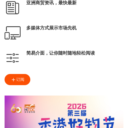
亚洲商贸资讯，最快最新
多媒体方式展示市场先机
简易介面，让你随时随地轻松阅读
订阅