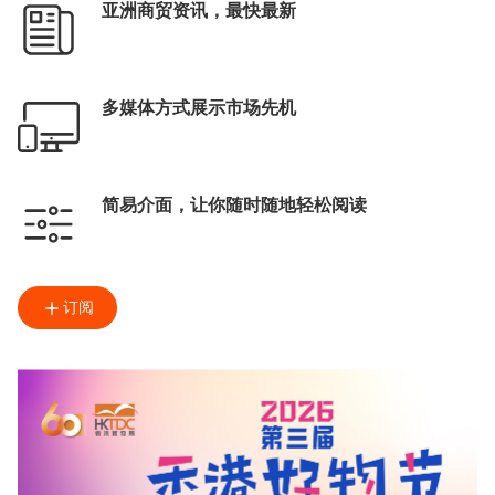
亚洲商贸资讯，最快最新
多媒体方式展示市场先机
简易介面，让你随时随地轻松阅读
订阅