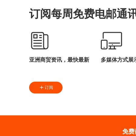
订阅每周免费电邮通
亚洲商贸资讯，最快最新
多媒体方式展
订阅
免费