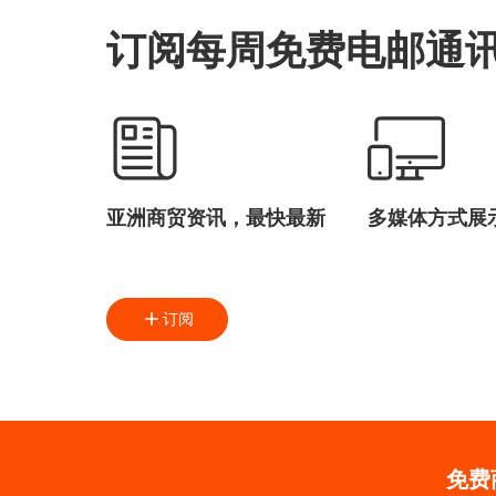
订阅每周免费电邮通
亚洲商贸资讯，最快最新
多媒体方式展
订阅
免费