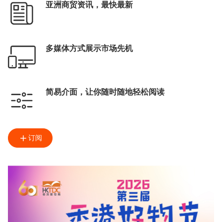
亚洲商贸资讯，最快最新
多媒体方式展示市场先机
简易介面，让你随时随地轻松阅读
订阅