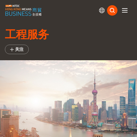
订阅
工程服务
关注