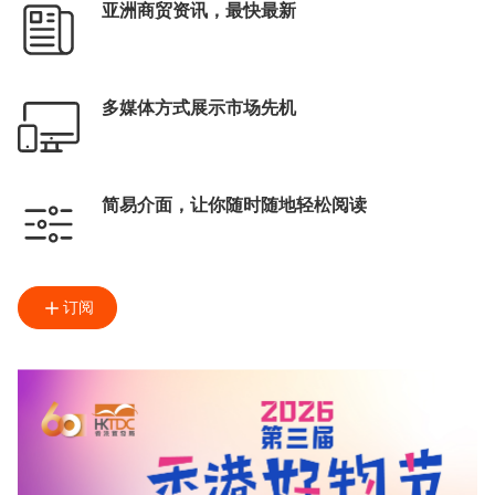
亚洲商贸资讯，最快最新
多媒体方式展示市场先机
简易介面，让你随时随地轻松阅读
订阅