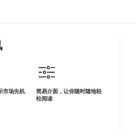
讯
示市场先机
简易介面，让你随时随地轻
松阅读