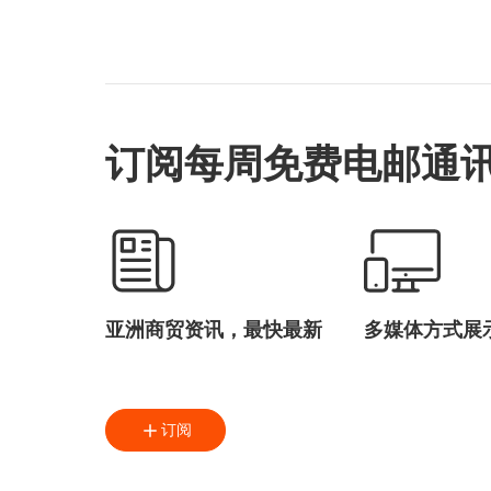
订阅每周免费电邮通
亚洲商贸资讯，最快最新
多媒体方式展
订阅