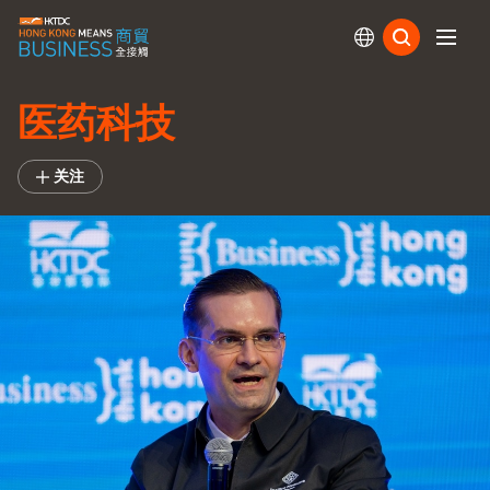
订阅
医药科技
关注