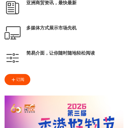
亚洲商贸资讯，最快最新
多媒体方式展示市场先机
简易介面，让你随时随地轻松阅读
订阅