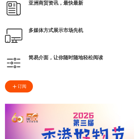
亚洲商贸资讯，最快最新
多媒体方式展示市场先机
简易介面，让你随时随地轻松阅读
订阅