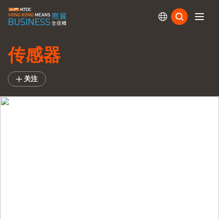
订阅
传感器
关注