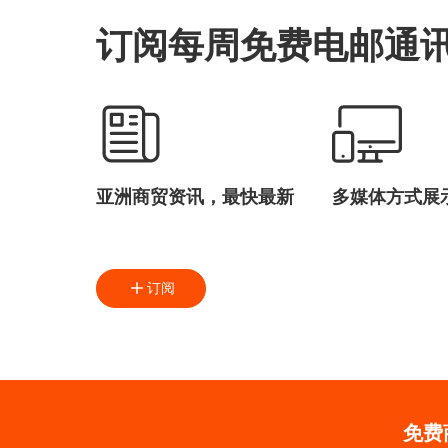
订阅每周免费电邮通
亚洲商贸资讯，最快最新
多媒体方式展
订阅
免费