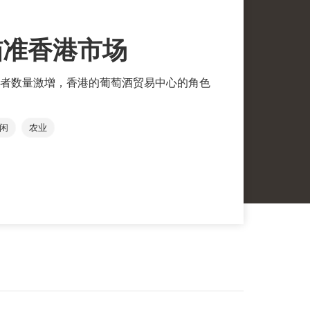
瞄准香港市场
者数量激增，香港的葡萄酒贸易中心的角色
闲
农业