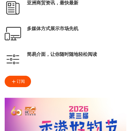
亚洲商贸资讯，最快最新
多媒体方式展示市场先机
简易介面，让你随时随地轻松阅读
订阅