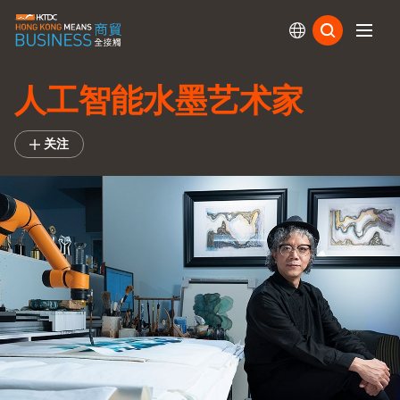
订阅
人工智能水墨艺术家
关注