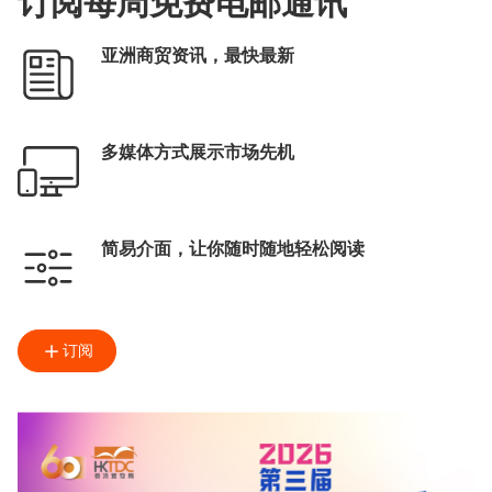
订阅每周免费电邮通讯
亚洲商贸资讯，最快最新
多媒体方式展示市场先机
简易介面，让你随时随地轻松阅读
订阅