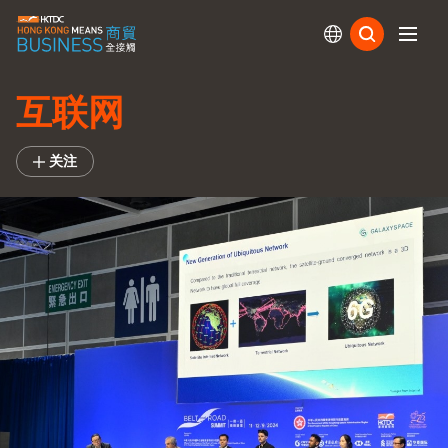
订阅
互联网
关注