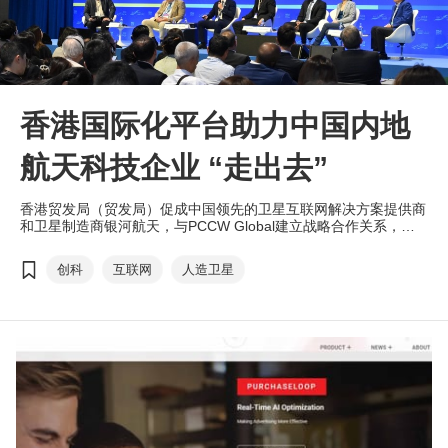
香港国际化平台助力中国内地
航天科技企业 “走出去”
香港贸发局（贸发局）促成中国领先的卫星互联网解决方案提供商
和卫星制造商银河航天，与PCCW Global建立战略合作关系，共
同完成香港首个低轨卫星演示站测试。
创科
互联网
人造卫星