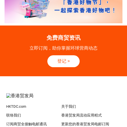
免费商贸资讯
立即订阅，助你掌握环球营商动态
登记
>
HKTDC.com
关于我们
联络我们
香港贸发局流动应用程式
订阅商贸全接触电邮通讯
更新您的香港贸发局电邮订阅