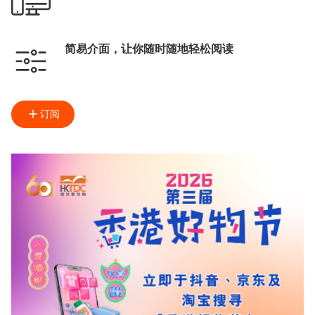
简易介面，让你随时随地轻松阅读
订阅