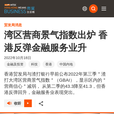
订阅
贸发局消息
湾区营商景气指数出炉 香
港反弹金融服务业升
2022年10月18日
金融及投资
科技
香港
中国内地
香港贸发局与渣打银行早前公布2022年第三季＂渣
打大湾区营商景气指数＂（GBAI），显示区内的＂
营商信心＂减弱， 从第二季的43.3降至41.3，但香
港反弹回升，金融服务业表现突出。
收听