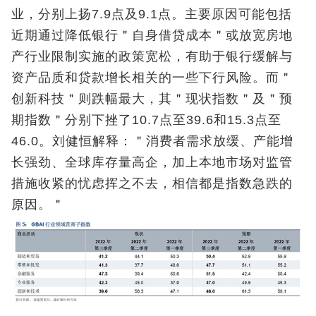
业，分别上扬7.9点及9.1点。主要原因可能包括
近期通过降低银行＂自身借贷成本＂或放宽房地
产行业限制实施的政策宽松，有助于银行缓解与
资产品质和贷款增长相关的一些下行风险。而＂
创新科技＂则跌幅最大，其＂现状指数＂及＂预
期指数＂分别下挫了10.7点至39.6和15.3点至
46.0。刘健恒解释：＂消费者需求放缓、产能增
长强劲、全球库存量高企，加上本地市场对监管
措施收紧的忧虑挥之不去，相信都是指数急跌的
原因。＂