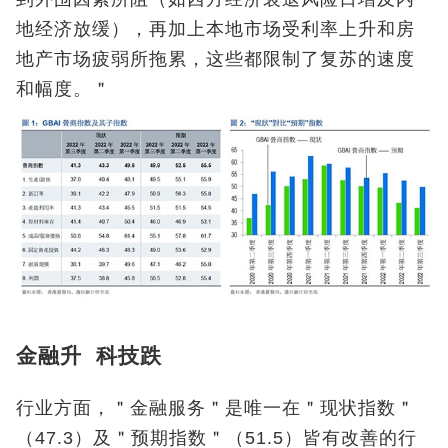
地经济放缓），再加上本地市场受利率上升和房
地产市场疲弱所拖累，这些都限制了复苏的速度
和幅度。＂
金融升 科技跌
行业方面，＂金融服务＂是唯一在＂现状指数＂
（47.3）及＂预期指数＂（51.5）皆有改善的行