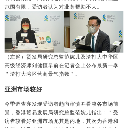
范围有限，受访者认为对业务帮助不大。
（左起）贸发局研究总监范婉儿及渣打大中华区
高级经济师刘健恒早前在记者会上公布最新一季
＂渣打大湾区营商景气指数＂。
亚洲市场较好
今季调查亦发现受访者趋向审慎并看淡各市场前
景，香港贸易发展局研究总监范婉儿指出：＂受
访者较看好亚洲市场尤其是内地，其次为香港和