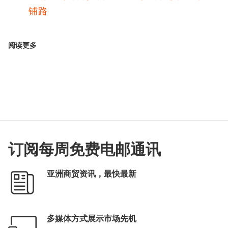
铺路
阅读更多
订阅每周免费电邮通讯
亚洲商贸资讯，最快最新
多媒体方式展示市场先机