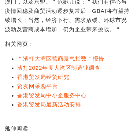
澳门，以及东盟。＂范婉儿说：＂我们有信心当
疫情回稳及商贸活动逐步复常后，GBAI将有望持
续增长；当然，经济下行、需求放缓、环球市况
波动及营商成本增加，仍为企业带来挑战。＂
相关网页：
＂渣打大湾区营商景气指数＂报告
渣打2022年度大湾区制造业调查
香港贸发局经贸研究
贸发网采购平台
香港贸发局中小企服务中心
香港贸发局最新活动安排
延伸阅读：