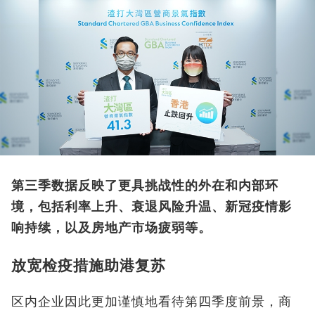
第三季数据反映了更具挑战性的外在和内部环
境，包括利率上升、衰退风险升温、新冠疫情影
响持续，以及房地产市场疲弱等。
放宽检疫措施助港复苏
区内企业因此更加谨慎地看待第四季度前景，商