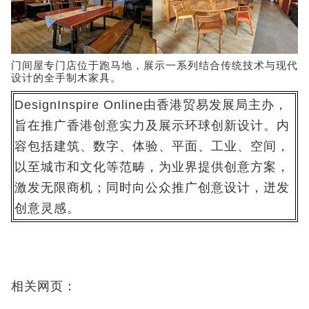
门间屋专门店位于跑马地，展示一系列结合传统技术与现代
设计的全手制木家具。
DesignInspire Online由香港贸易发展局主办，
旨在推广香港创意实力及展示环球创新设计。内
容包括建筑、数字、体验、平面、工业、空间，
以至城市和文化等范畴，为业界提供创意方案，
激发无限商机；同时向公众推广创意设计，迸发
创意灵感。
相关网页：