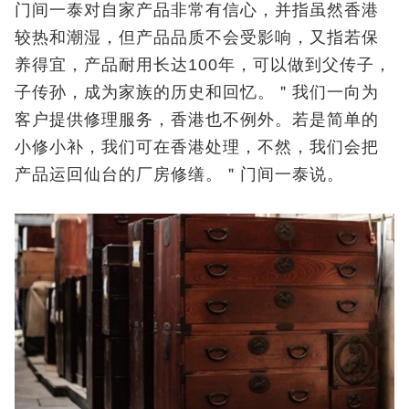
门间一泰对自家产品非常有信心，并指虽然香港
较热和潮湿，但产品品质不会受影响，又指若保
养得宜，产品耐用长达100年，可以做到父传子，
子传孙，成为家族的历史和回忆。＂我们一向为
客户提供修理服务，香港也不例外。若是简单的
小修小补，我们可在香港处理，不然，我们会把
产品运回仙台的厂房修缮。＂门间一泰说。