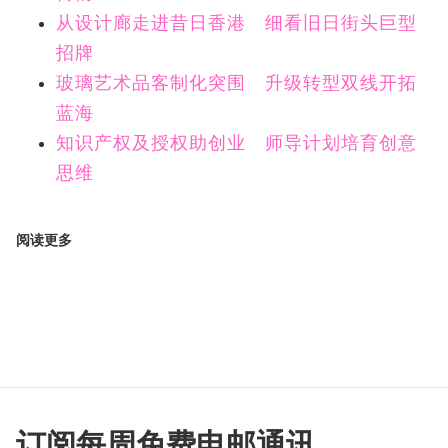
从设计廊走进昔日香港 细看旧日街头巨型
招牌
玻璃艺术品客制化突围 升级转型双线开拓
蓝海
知识产权及授权助创业 师导计划培育创意
思维
阅读更多
订阅每周免费电邮通讯