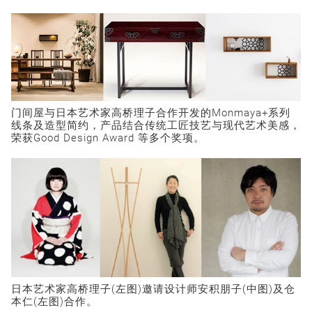
门间屋与日本艺术家高桥理子合作开发的Monmaya+系列
线条及造型简约，产品结合传统工匠技艺与现代艺术美感，
荣获Good Design Award 等多个奖项。
日本艺术家高桥理子(左图)邀请设计师安积朋子(中图)及仓
本仁(左图)合作。