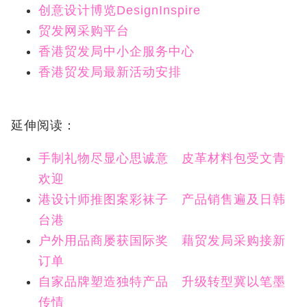
创意设计博览DesignInspire
贸发网采购平台
香港贸发局中小企服务中心
香港贸发局最新活动安排
延伸阅读：
手制礼物尽显心思诚意 皮革材料包受文青
欢迎
港设计师推图案彩袜子 产品销售遍及日韩
台港
户外用品商屡获国际奖 藉贸发局采购接新
订单
自家品牌塑造独特产品 升级转型冀以笔墨
传情