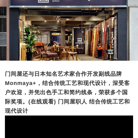
门间屋还与日本知名艺术家合作开发副线品牌
Monmaya+，结合传统工艺和现代设计，深受客
户欢迎，并凭出色手工和简约线条，荣获多个国
际奖项。
(在线观看) 门间屋职人 结合传统工艺和
现代设计