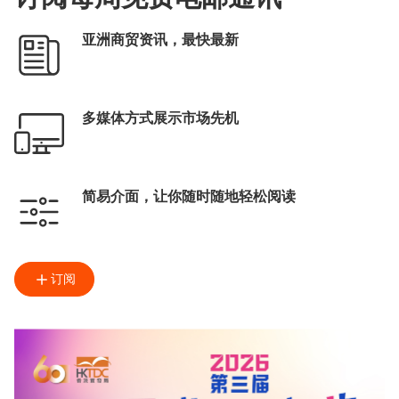
亚洲商贸资讯，最快最新
多媒体方式展示市场先机
简易介面，让你随时随地轻松阅读
订阅