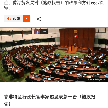
位。香港贸发局对《施政报告》的政策和方针表示欢
迎。
收听
香港特区行政长官李家超发表新一份《施政报
告》