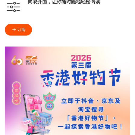
简易介面，让你随时随地轻松阅读
订阅