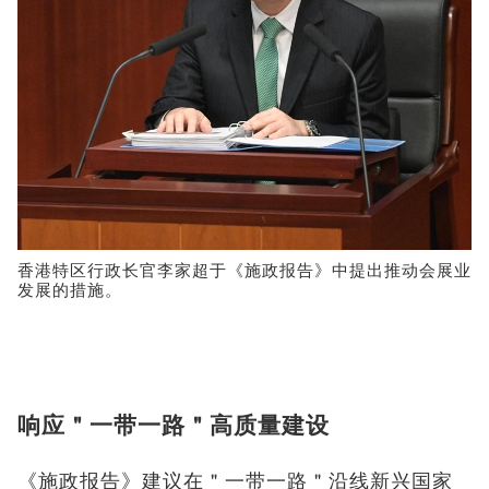
香港特区行政长官李家超于《施政报告》中提出推动会展业
发展的措施。
响应＂一带一路＂高质量建设
《施政报告》建议在＂一带一路＂沿线新兴国家