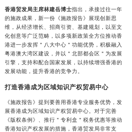
香港贸发局主席林建岳博士
指出，承接过往一年
的施政成果，新一份《施政报告》展现创新思
维，从经济增长、招商引资、基建规划，以至文
化创意等广泛范畴，以多项新政策全方位推动香
港进一步发挥＂八大中心＂功能优势，积极融入
粤港澳大湾区建设，并以＂北部都会区＂为发展
引擎，支持和配合国家发展，以持续增强香港的
发展动能，提升香港的竞争力。
打造香港成为区域知识产权贸易中心
《施政报告》提到要善用香港专业服务优势，发
展香港成为区域知识产权贸易中心。对于完善
《版权条例》、推行＂专利盒＂税务优惠等推动
香港知识产权发展的措施，香港贸发局非常支