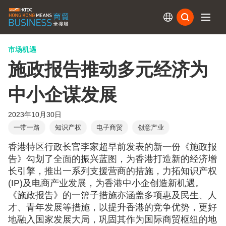
订阅
市场机遇
施政报告推动多元经济为
中小企谋发展
2023年10月30日
一带一路
知识产权
电子商贸
创意产业
香港特区行政长官李家超早前发表的新一份《施政报
告》勾划了全面的振兴蓝图，为香港打造新的经济增
长引擎，推出一系列支援营商的措施，力拓知识产权
(IP)及电商产业发展，为香港中小企创造新机遇。
《施政报告》的一篮子措施亦涵盖多项惠及民生、人
才、青年发展等措施，以提升香港的竞争优势，更好
地融入国家发展大局，巩固其作为国际商贸枢纽的地