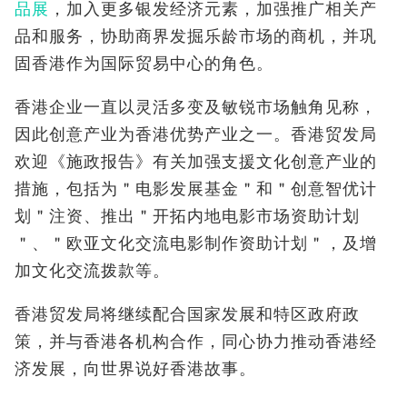
品展
，加入更多银发经济元素，加强推广相关产
品和服务，协助商界发掘乐龄市场的商机，并巩
固香港作为国际贸易中心的角色。
香港企业一直以灵活多变及敏锐市场触角见称，
因此创意产业为香港优势产业之一。香港贸发局
欢迎《施政报告》有关加强支援文化创意产业的
措施，包括为＂电影发展基金＂和＂创意智优计
划＂注资、推出＂开拓内地电影市场资助计划
＂、＂欧亚文化交流电影制作资助计划＂
，
及增
加文化交流拨款等。
香港贸发局将继续配合国家发展和特区政府政
策，并与香港各机构合作，同心协力推动香港经
济发展，向世界说好香港故事。