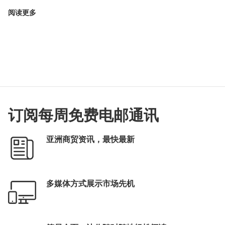
阅读更多
订阅每周免费电邮通讯
亚洲商贸资讯，最快最新
多媒体方式展示市场先机