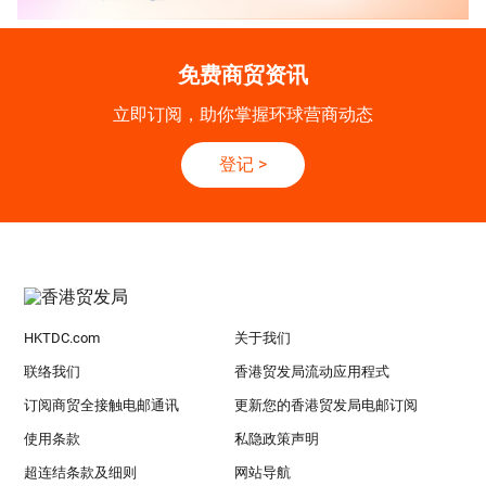
免费商贸资讯
立即订阅，助你掌握环球营商动态
登记
>
HKTDC.com
关于我们
联络我们
香港贸发局流动应用程式
订阅商贸全接触电邮通讯
更新您的香港贸发局电邮订阅
使用条款
私隐政策声明
超连结条款及细则
网站导航