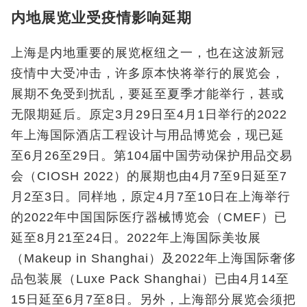
内地展览业受疫情影响延期
上海是内地重要的展览枢纽之一，也在这波新冠
疫情中大受冲击，许多原本快将举行的展览会，
展期不免受到扰乱，要延至夏季才能举行，甚或
无限期延后。原定3月29日至4月1日举行的2022
年上海国际酒店工程设计与用品博览会，现已延
至6月26至29日。第104届中国劳动保护用品交易
会（CIOSH 2022）的展期也由4月7至9日延至7
月2至3日。同样地，原定4月7至10日在上海举行
的2022年中国国际医疗器械博览会（CMEF）已
延至8月21至24日。2022年上海国际美妆展
（Makeup in Shanghai）及2022年上海国际奢侈
品包装展（Luxe Pack Shanghai）已由4月14至
15日延至6月7至8日。另外，上海部分展览会须把