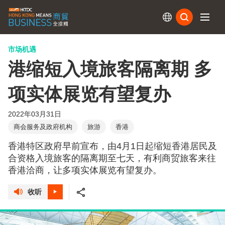
订阅
市场机遇
港缩短入境旅客隔离期 多
项实体展览有望复办
2022年03月31日
商会服务及政府机构
旅游
香港
香港特区政府早前宣布，由4月1日起缩短香港居民及
合资格入境旅客的隔离期至七天，有利商贸旅客来往
香港洽商，让多项实体展览有望复办。
收听