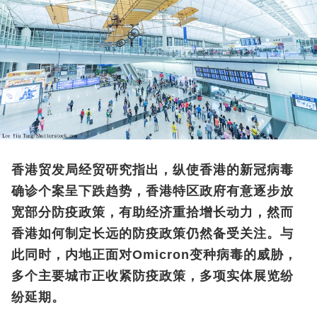
香港贸发局经贸研究指出，纵使香港的新冠病毒
确诊个案呈下跌趋势，香港特区政府有意逐步放
宽部分防疫政策，有助经济重拾增长动力，然而
香港如何制定长远的防疫政策仍然备受关注。与
此同时，内地正面对Omicron变种病毒的威胁，
多个主要城市正收紧防疫政策，多项实体展览纷
纷延期。