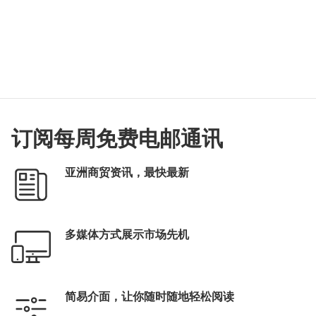
订阅每周免费电邮通讯
亚洲商贸资讯，最快最新
多媒体方式展示市场先机
简易介面，让你随时随地轻松阅读