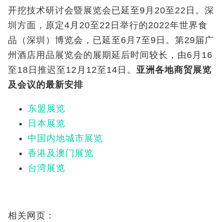
开挖技术研讨会暨展览会已延至9月20至22日。深
圳方面，原定4月20至22日举行的2022年世界食
品（深圳）博览会，已延至6月7至9日。第29届广
州酒店用品展览会的展期延后时间较长，由6月16
至18日推迟至12月12至14日。
亚洲各地商贸展览
及会议的最新安排
东盟展览
日本展览
中国内地城市展览
香港及澳门展览
台湾展览
相关网页：