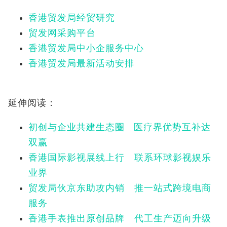
香港贸发局经贸研究
贸发网采购平台
香港贸发局中小企服务中心
香港贸发局最新活动安排
延伸阅读：
初创与企业共建生态圈 医疗界优势互补达
双赢
香港国际影视展线上行 联系环球影视娱乐
业界
贸发局伙京东助攻内销 推一站式跨境电商
服务
香港手表推出原创品牌 代工生产迈向升级