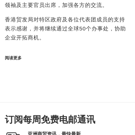
领袖及主要官员出席，加强各方的交流。
香港贸发局对特区政府及各位代表团成员的支持
表示感谢，并将继续通过全球50
个办事处，协助
企业开拓商机。
阅读更多
订阅每周免费电邮通讯
亚洲商贸资讯，最快最新