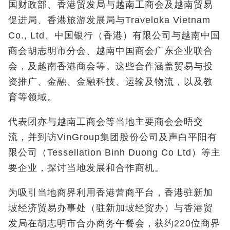
国财政部、香港贸发局与越南工商会及越南贸易
促进局、香港旅游发展局与Traveloka Vietnam
Co., Ltd、中国银行（香港）有限公司与越南中国
商会胡志明市分会、越南中国商会广东企业联合
会，及越南香港商会等。这些合作涵盖贸易与投
资推广、金融、金融科技、运输及物流，以及教
育等领域。
代表团亦与越南工商会等当地主要商会会晤交
流，并到访VinGroup集团股份公司及声白平阳有
限公司（Tessellation Binh Duong Co Ltd）等主
要企业，探讨当地发展和合作商机。
为吸引当地商界利用香港营商平台，香港驻新加
坡经济贸易办事处（驻新加坡经贸办）与香港贸
发局在胡志明市合办商务午餐会，获约220位商界