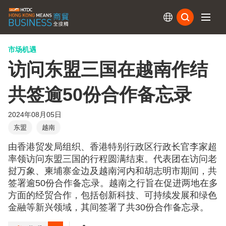
订阅
市场机遇
访问东盟三国在越南作结
共签逾50份合作备忘录
2024年08月05日
东盟
越南
由香港贸发局组织、香港特别行政区行政长官李家超
率领访问东盟三国的行程圆满结束。代表团在访问老
挝万象、柬埔寨金边及越南河内和胡志明市期间，共
签署逾50份合作备忘录。越南之行旨在促进两地在多
方面的经贸合作，包括创新科技、可持续发展和绿色
金融等新兴领域，其间签署了共30份合作备忘录。