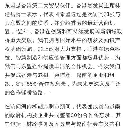
东盟是香港第二大贸易伙伴。香港贸发局主席林
建岳博士表示，代表团希望透过是次访问加强与
其东盟之间的联系，并介绍香港的最新营商机
遇，“近年，香港在创新和可持续发展等新领域取
得重大突破。我们拥有国际水平的研发及知识产
权基础设施，加上政府大力支持，香港在绿色科
技、智慧制造和供应链管理方面都极具优势，为
我们与东盟企业提供丰沛的合作机会。今次我们
共促成香港与老挝、柬埔寨、越南的企业和组
织，签订55份合作备忘录，为未来更深入及广泛
的合作铺桥搭路。”
在访问河内和胡志明市期间，代表团成员与越南
的政府机构及企业共同签署30份合作备忘录，其
中包括：财经事务及库务局与越南社会主义共和