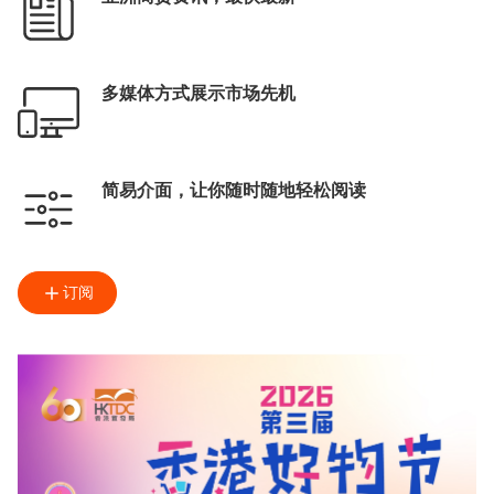
多媒体方式展示市场先机
简易介面，让你随时随地轻松阅读
订阅