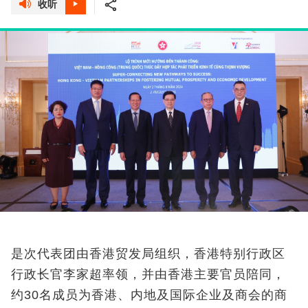
收听
是次代表团由香港贸发局组织，香港特别行政区
行政长官李家超率领，并由香港主要官员陪同，
约30名成员为香港、内地及国际企业及商会的商