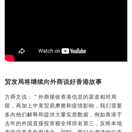
贸发局将继续向外商说好香港故事
方舜文说：＂外商接收香港信息的渠道相对局
限，再加上中美贸易摩擦和疫情影响，我们需要
多向他们解释和提供大量实质数据，例如香港于
去年的外国直接投资额全球排名第三，反映本地