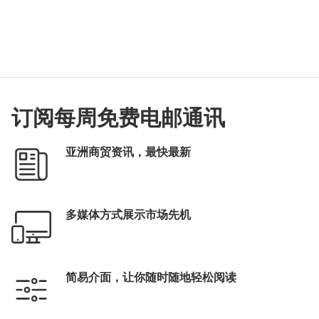
订阅每周免费电邮通讯
亚洲商贸资讯，最快最新
多媒体方式展示市场先机
简易介面，让你随时随地轻松阅读