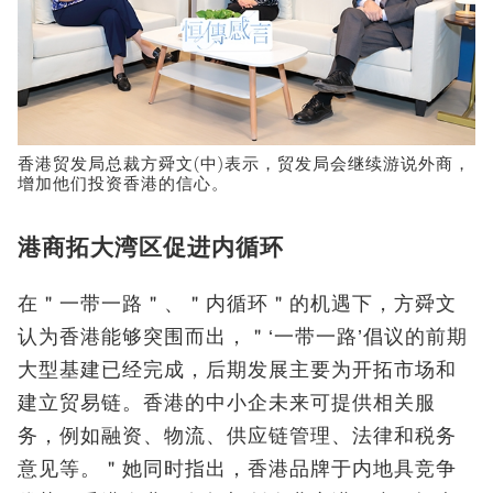
香港贸发局总裁方舜文(中)表示，贸发局会继续游说外商，
增加他们投资香港的信心。
港商拓大湾区促进内循环
在＂一带一路＂、＂内循环＂的机遇下，方舜文
认为香港能够突围而出，＂‘一带一路’倡议的前期
大型基建已经完成，后期发展主要为开拓市场和
建立贸易链。香港的中小企未来可提供相关服
务，例如融资、物流、供应链管理、法律和税务
意见等。＂她同时指出，香港品牌于内地具竞争