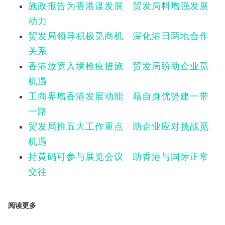
施政报告为香港谋发展 贸发局料增强发展
动力
贸发局领导积极觅商机 深化港日两地合作
关系
香港放宽入境检疫措施 贸发局盼助企业觅
机遇
工商界增香港发展动能 藉自身优势建一带
一路
贸发局推五大工作重点 助企业应对挑战觅
机遇
持黄码可参与展览会议 助香港与国际正常
交往
阅读更多