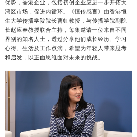
优势，香港企业，包括初创企业应进一步开拓大
湾区市场，促进内循环。《恒传感言》由香港恒
生大学传播学院院长曹虹教授，与传播学院副院
长赵应春教授联合主持，每集邀请一位来自不同
界别的知名人士，透过分享他们成长经历、学习
心得、生活及工作点滴，希望为年轻人带来思考
和启发，以正面思维面对未来的挑战。