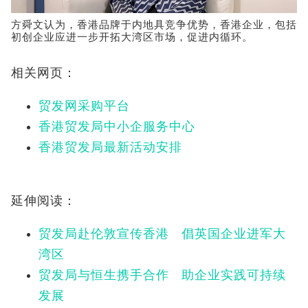
方舜文认为，香港品牌于内地具竞争优势，香港企业，包括
初创企业应进一步开拓大湾区市场，促进内循环。
相关网页：
贸发网采购平台
香港贸发局中小企服务中心
香港贸发局最新活动安排
延伸阅读：
贸发局赴伦敦宣传香港 倡英国企业进军大
湾区
贸发局与恒生携手合作 助企业实践可持续
发展