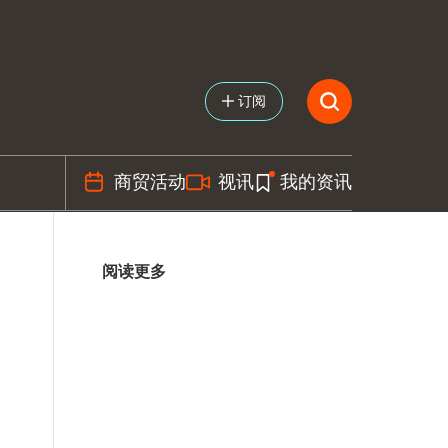
订阅
商贸活动
视讯
我的资讯
阅读更多