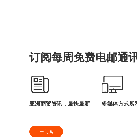
订阅每周免费电邮通
亚洲商贸资讯，最快最新
多媒体方式展
订阅