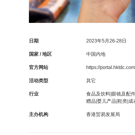
日期
2023年5月26-28日
国家 / 地区
中国内地
官方网站
https://portal.hktdc.com
活动类型
其它
行业
食品及饮料|眼镜及配件
赠品|婴儿产品|鞋类|
主办机构
香港贸易发展局