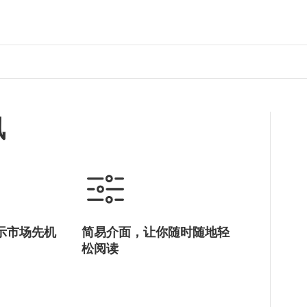
讯
示市场先机
简易介面，让你随时随地轻
松阅读