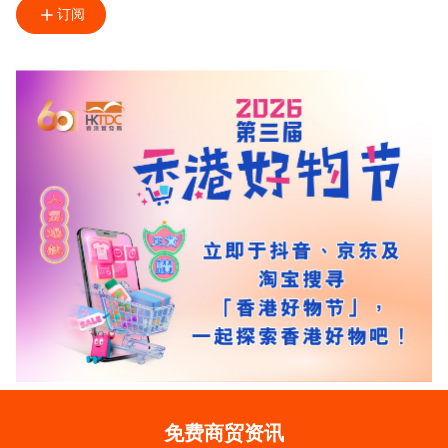
订阅
免费商贸资讯