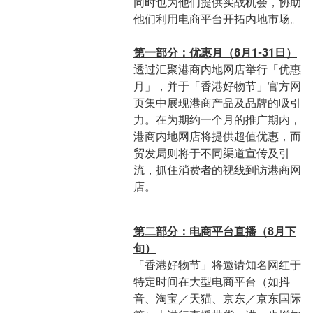
同时也为他们提供实战机会，协助
他们利用电商平台开拓内地市场。
第一部分：优惠月（8月1-31日）
透过汇聚港商内地网店举行「优惠
月」，并于「香港好物节」官方网
页集中展现港商产品及品牌的吸引
力。在为期约一个月的推广期内，
港商内地网店将提供超值优惠，而
贸发局则将于不同渠道宣传及引
流，抓住消费者的视线到访港商网
店。
第二部分：电商平台直播（8月下
旬）
「香港好物节」将邀请知名网红于
特定时间在大型电商平台（如抖
音、淘宝／天猫、京东／京东国际