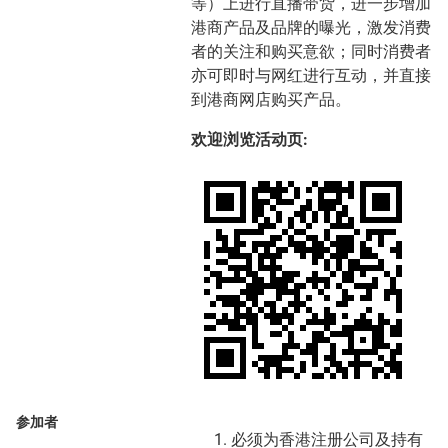
等）上进行直播带货，进一步增加
港商产品及品牌的曝光，激发消费
者的关注和购买意欲；同时消费者
亦可即时与网红进行互动，并直接
到港商网店购买产品。
欢迎浏览活动页:
参加者
必须为香港注册公司及持有