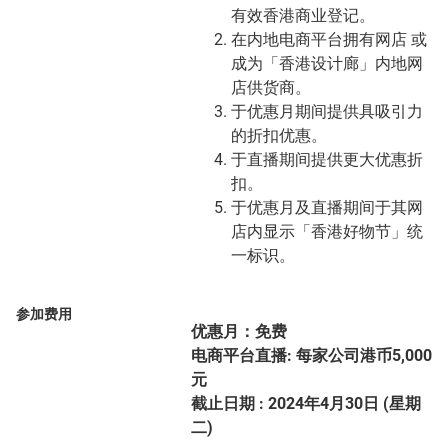
有效香港商业登记。
在内地电商平台拥有网店 或
成为「香港设计廊」内地网
店供货商。
于优惠月期间提供具吸引力
的折扣优惠。
于直播期间提供更大优惠折
扣。
于优惠月及直播期间于其网
店内显示「香港好物节」统
一标识。
参加费用
优惠月：免费
电商平台直播: 每家公司港币5,000
元
截止日期 : 2024年4月30日 (星期
二)