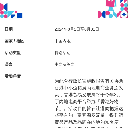
日期
2024年8月1日至8月31日
国家 / 地区
中国内地
活动类型
特别活动
语言
中文及英文
活动详情
为配合行政长官施政报告有关协助
香港中小企拓展内地电商业务之政
策，香港贸易发展局将于今年8月
于内地电商平台举办「香港好物
节」。活动目的旨在让港商把握这
些平台的丰富客源及流量，提升消
费类产品及品牌在内地的知名度，