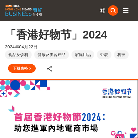
订阅
「香港好物节」2024
2024年04月22日
食品及饮料
健康及美容产品
家庭用品
钟表
科技
下载表格