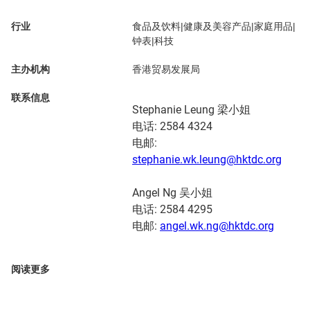
行业
食品及饮料|健康及美容产品|家庭用品|
钟表|科技
主办机构
香港贸易发展局
联系信息
Stephanie Leung 梁小姐
电话: 2584 4324
电邮:
stephanie.wk.leung@hktdc.org
Angel Ng 吴小姐
电话: 2584 4295
电邮:
angel.wk.ng@hktdc.org
阅读更多