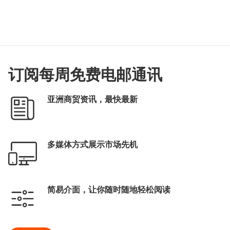
订阅每周免费电邮通讯
亚洲商贸资讯，最快最新
多媒体方式展示市场先机
简易介面，让你随时随地轻松阅读