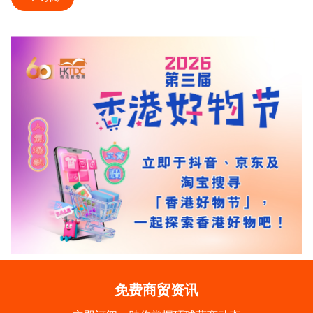
免费商贸资讯