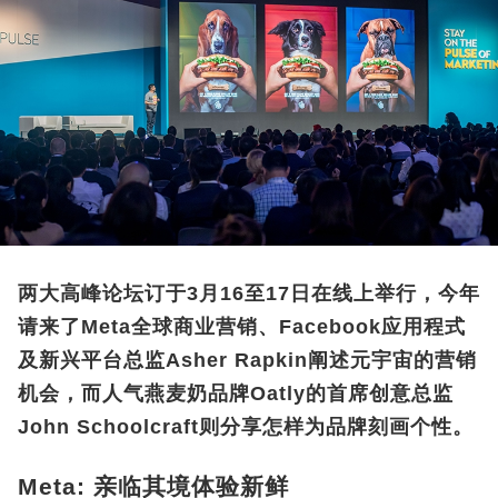
两大高峰论坛订于3月16至17日在线上举行，今年
请来了Meta全球商业营销、Facebook应用程式
及新兴平台总监Asher Rapkin阐述元宇宙的营销
机会，而人气燕麦奶品牌Oatly的首席创意总监
John Schoolcraft则分享怎样为品牌刻画个性。
Meta: 亲临其境体验新鲜