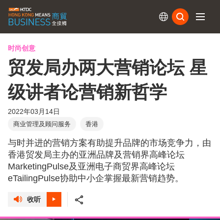
订阅
时尚创意
贸发局办两大营销论坛 星
级讲者论营销新哲学
2022年03月14日
商业管理及顾问服务
香港
与时并进的营销方案有助提升品牌的市场竞争力，由
香港贸发局主办的亚洲品牌及营销界高峰论坛
MarketingPulse及亚洲电子商贸界高峰论坛
eTailingPulse协助中小企掌握最新营销趋势。
收听