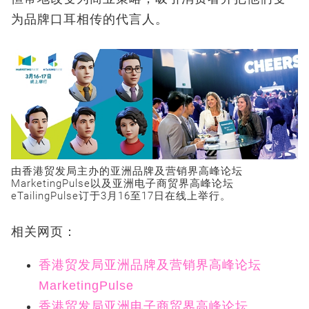
为品牌口耳相传的代言人。
由香港贸发局主办的亚洲品牌及营销界高峰论坛
MarketingPulse以及亚洲电子商贸界高峰论坛
eTailingPulse订于3月16至17日在线上举行。
相关网页：
香港贸发局亚洲品牌及营销界高峰论坛
MarketingPulse
香港贸发局亚洲电子商贸界高峰论坛