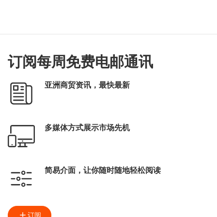
订阅每周免费电邮通讯
亚洲商贸资讯，最快最新
多媒体方式展示市场先机
简易介面，让你随时随地轻松阅读
订阅