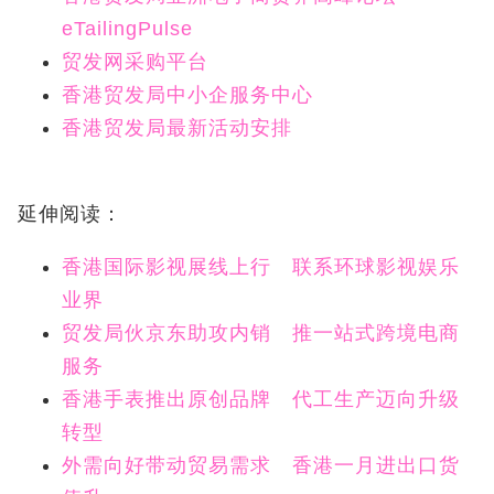
eTailingPulse
贸发网采购平台
香港贸发局中小企服务中心
香港贸发局最新活动安排
延伸阅读：
香港国际影视展线上行 联系环球影视娱乐
业界
贸发局伙京东助攻内销 推一站式跨境电商
服务
香港手表推出原创品牌 代工生产迈向升级
转型
外需向好带动贸易需求 香港一月进出口货