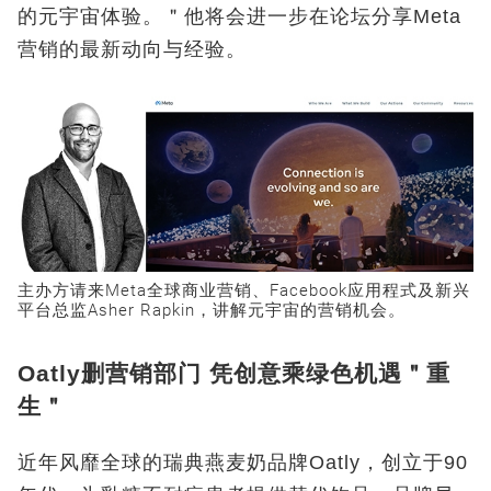
的元宇宙体验。＂他将会进一步在论坛分享Meta
营销的最新动向与经验。
主办方请来Meta全球商业营销、Facebook应用程式及新兴
平台总监Asher Rapkin，讲解元宇宙的营销机会。
Oatly删营销部门 凭创意乘绿色机遇＂重
生＂
近年风靡全球的瑞典燕麦奶品牌Oatly，创立于90