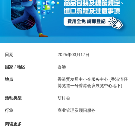
日期
2025年03月17日
国家 / 地区
香港
地点
香港贸发局中小企服务中心 (香港湾仔
博览道一号香港会议展览中心地下)
活动类型
研讨会
行业
商业管理及顾问服务
阅读更多