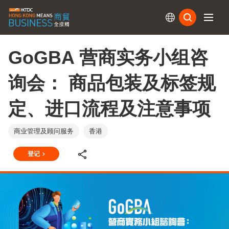
订阅
GoGBA 营商实务小组咨
询会： 商品包装及标签规
定、进口流程及注意事项
商业管理及顾问服务
香港
登记