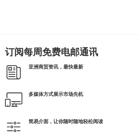
订阅每周免费电邮通讯
亚洲商贸资讯，最快最新
多媒体方式展示市场先机
简易介面，让你随时随地轻松阅读