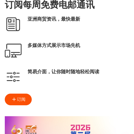
订阅每周免费电邮通讯
亚洲商贸资讯，最快最新
多媒体方式展示市场先机
简易介面，让你随时随地轻松阅读
订阅