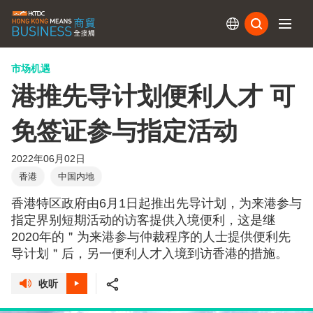
订阅
市场机遇
港推先导计划便利人才 可
免签证参与指定活动
2022年06月02日
香港
中国内地
香港特区政府由6月1日起推出先导计划，为来港参与
指定界别短期活动的访客提供入境便利，这是继
2020年的＂为来港参与仲裁程序的人士提供便利先
导计划＂后，另一便利人才入境到访香港的措施。
收听