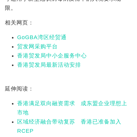
限。
相关网页：
GoGBA湾区经贸通
贸发网采购平台
香港贸发局中小企服务中心
香港贸发局最新活动安排
延伸阅读：
香港满足双向融资需求 成东盟企业理想上
市地
区域经济融合带动复苏 香港已准备加入
RCEP