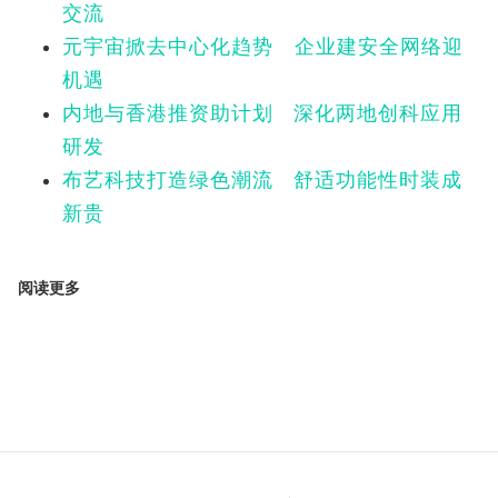
交流
元宇宙掀去中心化趋势 企业建安全网络迎
机遇
内地与香港推资助计划 深化两地创科应用
研发
布艺科技打造绿色潮流 舒适功能性时装成
新贵
阅读更多