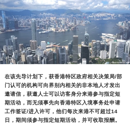
在该先导计划下，获香港特区政府相关决策局/部
门认可的机构可向界别内相关的非本地人才发出
邀请信，获邀人士可以访客身分来港参与指定短
期活动，而无须事先向香港特区入境事务处申请
工作签证/进入许可，他们每次来港不可超过14
日，期间须参与指定短期活动，并可收取报酬。