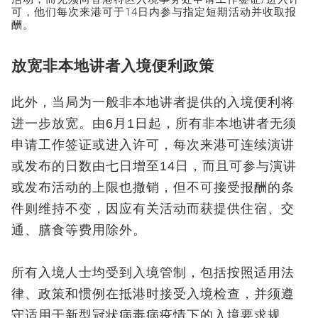
可，他们每次来港可于14日内参与指定短期活动并收取报
酬。
放宽非本地讲者入境便利政策
此外，当局为一般非本地讲者提供的入境便利将
进一步放宽。由6月1日起，所有非本地讲者无须
申请工作签证或进入许可，每次来港可连续演讲
或发布的日数由七日增至14日，而且可参与演讲
或发布活动的上限也撤销，但不可接受报酬的条
件则维持不变，因应有关活动而获提供住宿、交
通、膳食等费用除外。
所有入境人士均受到入境管制，包括按照适用法
律、政策和惯例在抵港时接受入境检查，并须遵
守适用于新型冠状病毒病疫情下的入境要求规