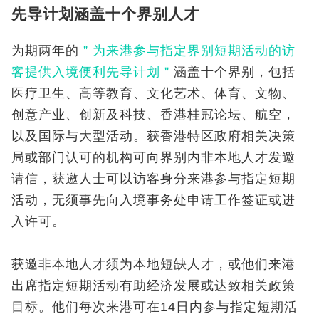
先导计划涵盖十个界别人才
为期两年的
＂为来港参与指定界别短期活动的访
客提供入境便利先导计划＂
涵盖十个界别，包括
医疗卫生、高等教育、文化艺术、体育、文物、
创意产业、创新及科技、香港桂冠论坛、航空，
以及国际与大型活动。获香港特区政府相关决策
局或部门认可的机构可向界别内非本地人才发邀
请信，获邀人士可以访客身分来港参与指定短期
活动，无须事先向入境事务处申请工作签证或进
入许可。
获邀非本地人才须为本地短缺人才，或他们来港
出席指定短期活动有助经济发展或达致相关政策
目标。他们每次来港可在14日内参与指定短期活